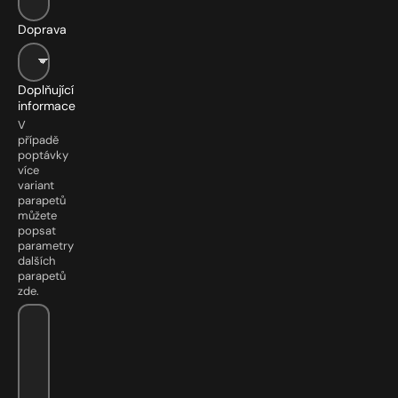
Doprava
Doplňující
informace
V
případě
poptávky
více
variant
parapetů
můžete
popsat
parametry
dalších
parapetů
zde.