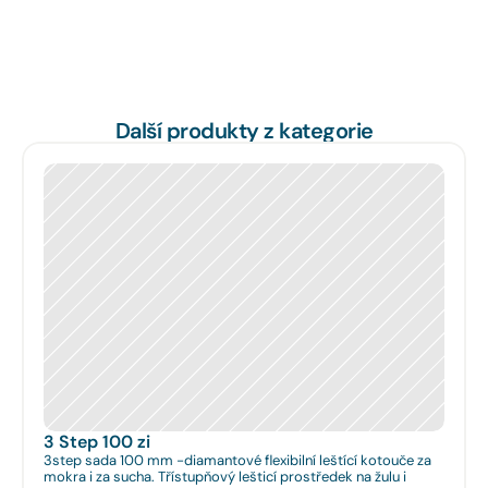
Další produkty z kategorie
3 Step 100 zi
3step sada 100 mm -diamantové flexibilní leštící kotouče za
mokra i za sucha. Třístupňový lešticí prostředek na žulu i