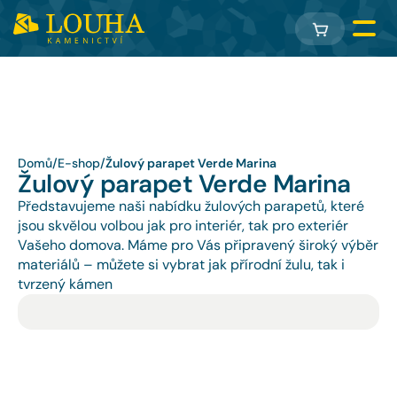
Domů
/
E-shop
/
Žulový parapet Verde Marina
Žulový parapet Verde Marina
Představujeme naši nabídku žulových parapetů, které 
jsou skvělou volbou jak pro interiér, tak pro exteriér 
Vašeho domova. Máme pro Vás připravený široký výběr 
materiálů – můžete si vybrat jak přírodní žulu, tak i 
tvrzený kámen